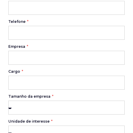
Telefone
Empresa
Cargo
Tamanho da empresa
Unidade de interesse