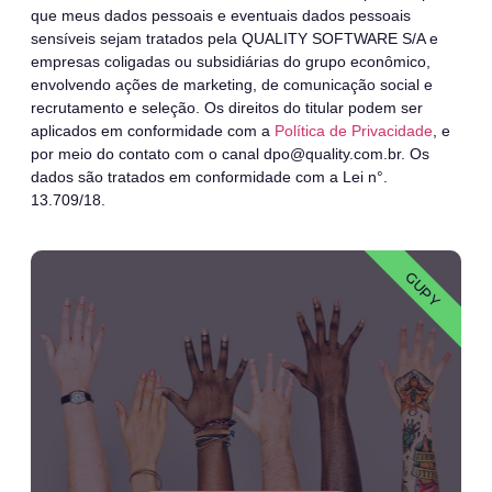
que meus dados pessoais e eventuais dados pessoais
sensíveis sejam tratados pela QUALITY SOFTWARE S/A e
empresas coligadas ou subsidiárias do grupo econômico,
envolvendo ações de marketing, de comunicação social e
recrutamento e seleção. Os direitos do titular podem ser
aplicados em conformidade com a
Política de Privacidade
, e
por meio do contato com o canal dpo@quality.com.br. Os
dados são tratados em conformidade com a Lei n°.
13.709/18.
GUPY