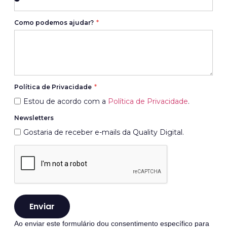
Como podemos ajudar?
Política de Privacidade
Estou de acordo com a
Política de Privacidade
.
Newsletters
Gostaria de receber e-mails da Quality Digital.
Enviar
Ao enviar este formulário dou consentimento específico para