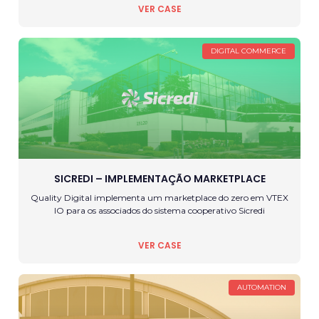
VER CASE
DIGITAL COMMERCE
SICREDI – IMPLEMENTAÇÃO MARKETPLACE
Quality Digital implementa um marketplace do zero em VTEX
IO para os associados do sistema cooperativo Sicredi
VER CASE
AUTOMATION