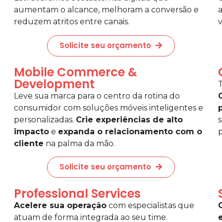
aumentam o alcance, melhoram a conversão e
reduzem atritos entre canais.
Solicite seu orçamento
Mobile Commerce &
Development
Leve sua marca para o centro da rotina do
consumidor com soluções móveis inteligentes e
personalizadas.
Crie experiências de alto
impacto
e
expanda o relacionamento com o
p
cliente
na palma da mão.
Solicite seu orçamento
Professional Services
Acelere sua operação
com especialistas que
atuam de forma integrada ao seu time.