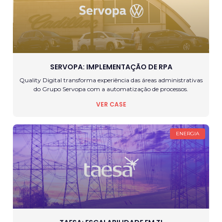
SERVOPA: IMPLEMENTAÇÃO DE RPA
Quality Digital transforma experiência das áreas administrativas
do Grupo Servopa com a automatização de processos.
VER CASE
ENERGIA