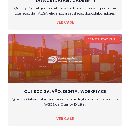
TAESA: ESCALABILIDADE EM TI
Quality Digital garante alta disponibilidade e desempenho na
operação da TAESA, elevando a satisfação dos colaboradores.
VER CASE
CONSTRUÇÃO CIVIL
QUEIROZ GALVÃO: DIGITAL WORKPLACE
Queiroz Galvão integra mundo físico e digital com a plataforma
WS02 da Quality Digital.
VER CASE