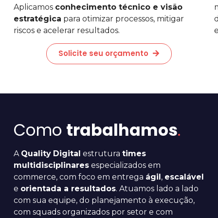
Aplicamos
conhecimento técnico e visão
estratégica
para otimizar processos, mitigar
riscos e acelerar resultados.
Solicite seu orçamento
Como
trabalhamos
.
A
Quality
Digital
estrutura
times
multidisciplinares
especializados em
commerce, com foco em entrega
ágil
,
escalável
e
orientada a resultados
. Atuamos lado a lado
com sua equipe, do planejamento à execução,
com squads organizados por setor e com