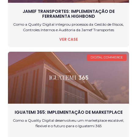
JAMEF TRANSPORTES: IMPLEMENTAÇÃO DE
FERRAMENTA HIGHBOND
Como a Quality Digital integrou processos da Gestão de Riscos,
Controles Internos e Auditoria da Jamef Transportes
VER CASE
DIGITAL COMMERCE
IGUATEMI 365: IMPLEMENTAÇÃO DE MARKETPLACE
Como a Quality Digital desenvolveu um marketplace escalável,
flexível e o futuro para o Iguatemi 365