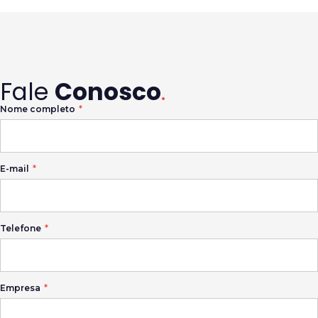
Fale
Conosco
.
Nome completo
E-mail
Telefone
Empresa