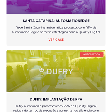
SANTA CATARINA: AUTOMATIONEDGE
Rede Santa Catarina automatiza processos com RPA da
AutomationEdge e parceria estratégica com a Quality Digital.
VER CASE
AUTOMATION
DUFRY: IMPLANTAÇÃO DE RPA
Dufry automatiza processos com RPA da Quality Digital,
reduzindo tempo de execução e aumentando eficiência com