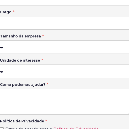
Cargo
Tamanho da empresa
Unidade de interesse
Como podemos ajudar?
Política de Privacidade