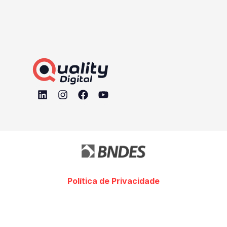
Política de Privacidade