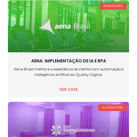
AEROPORTO
AENA: IMPLEMENTAÇÃO DE IA E RPA
Aena Brasil melhora a experiência do cliente com automação e
inteligência artificial da Quality Digital.
VER CASE
AUTOMATION